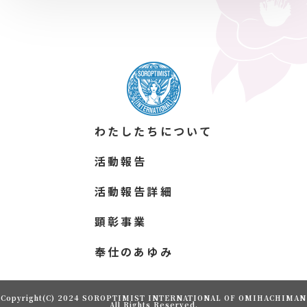
わたしたちについて
活動報告
活動報告詳細
顕彰事業
奉仕のあゆみ
Copyright(C) 2024 SOROPTIMIST INTERNATIONAL OF OMIHACHIMAN
All Rights Reserved.