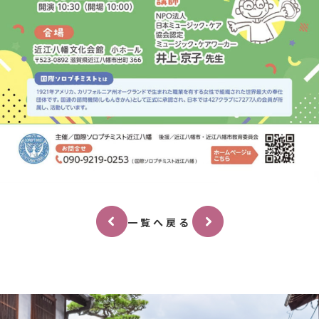
一覧へ戻る