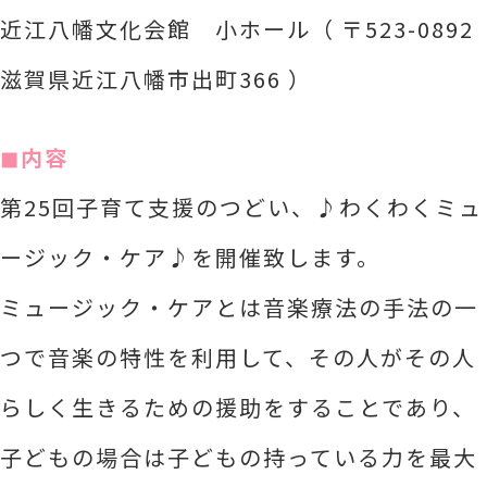
近江八幡文化会館 小ホール（ 〒523-0892
滋賀県近江八幡市出町366 ）
◼︎内容
第25回子育て支援のつどい、♪わくわくミュ
ージック・ケア♪を開催致します。
ミュージック・ケアとは音楽療法の手法の一
つで音楽の特性を利用して、その人がその人
らしく生きるための援助をすることであり、
子どもの場合は子どもの持っている力を最大