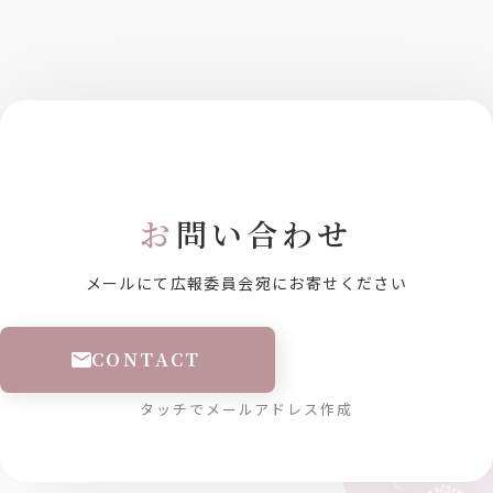
お
問い合わせ
メールにて広報委員会宛にお寄せください
CONTACT
タッチでメールアドレス作成