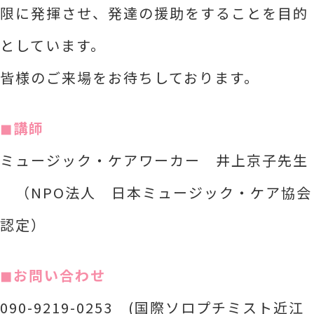
限に発揮させ、発達の援助をすることを目的
としています。
皆様のご来場をお待ちしております。
◼︎講師
ミュージック・ケアワーカー 井上京子先生
（NPO法人 日本ミュージック・ケア協会
認定）
◼︎お問い合わせ
090-9219-0253 (国際ソロプチミスト近江