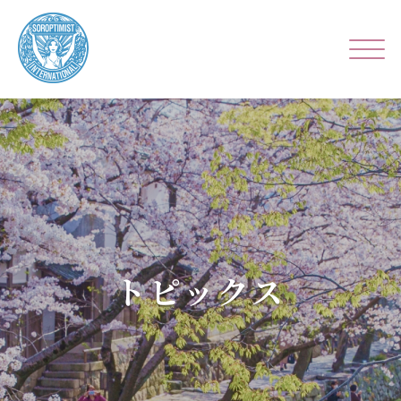
トピックス