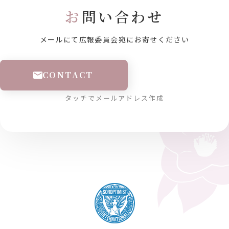
お
問い合わせ
メールにて広報委員会宛にお寄せください
CONTACT
タッチでメールアドレス作成