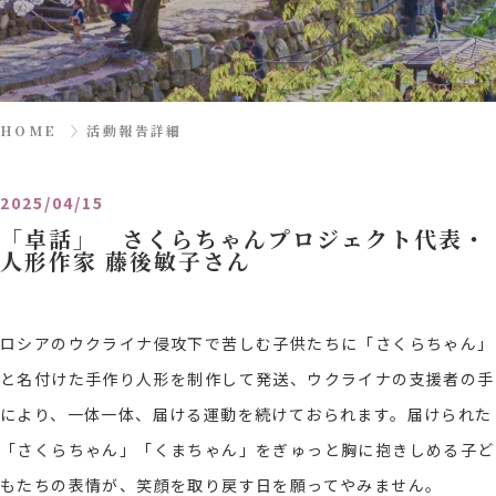
HOME
〉
活動報告詳細
2025/04/15
「卓話」 さくらちゃんプロジェクト代表・
人形作家 藤後敏子さん
ロシアのウクライナ侵攻下で苦しむ子供たちに「さくらちゃん」
と名付けた手作り人形を制作して発送、ウクライナの支援者の手
により、一体一体、届ける運動を続けておられます。届けられた
「さくらちゃん」「くまちゃん」をぎゅっと胸に抱きしめる子ど
もたちの表情が、笑顔を取り戻す日を願ってやみません。