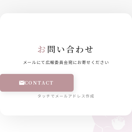
お
問い合わせ
メールにて広報委員会宛にお寄せください
CONTACT
タッチでメールアドレス作成