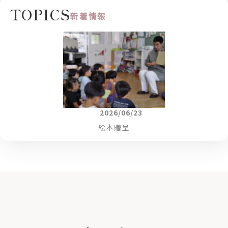
TOPICS
新着情報
2026/06/23
絵本贈呈