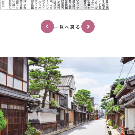
一覧へ戻る