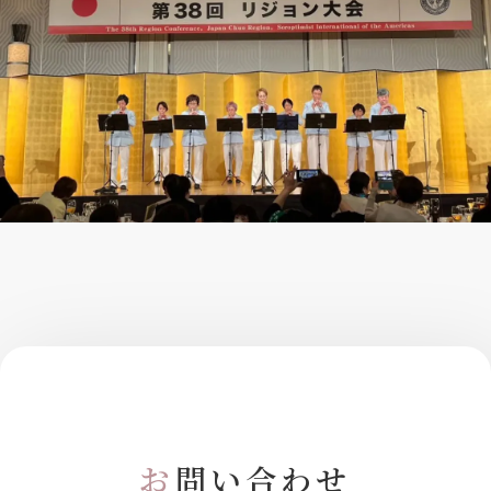
お
問い合わせ