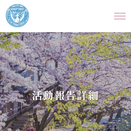
活動報告詳細