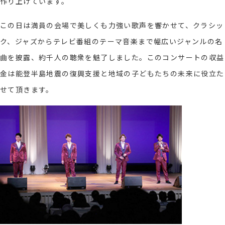
作り上げています。
この日は満員の会場で美しくも力強い歌声を響かせて、クラシッ
ク、ジャズからテレビ番組のテーマ音楽まで幅広いジャンルの名
曲を披露、約千人の聴衆を魅了しました。このコンサートの収益
金は能登半島地震の復興支援と地域の子どもたちの未来に役立た
せて頂きます。