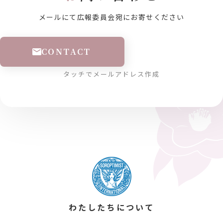
メールにて広報委員会宛にお寄せください
CONTACT
タッチでメールアドレス作成
わたしたちについて