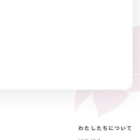
わたしたちについて