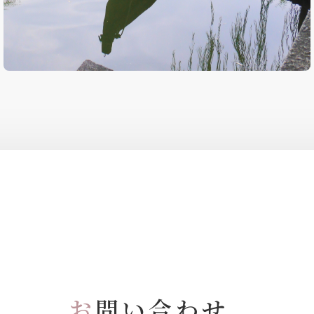
お
問い合わせ