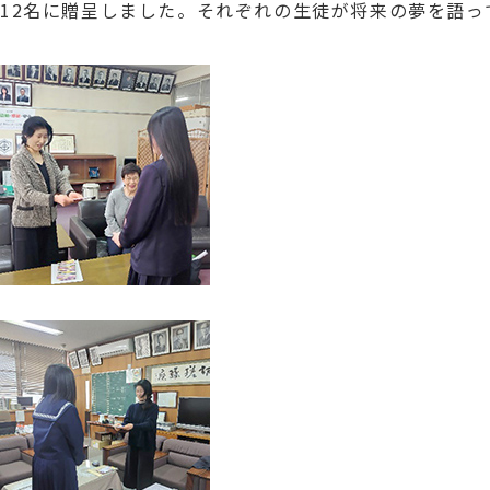
12名に贈呈しました。それぞれの生徒が将来の夢を語っ