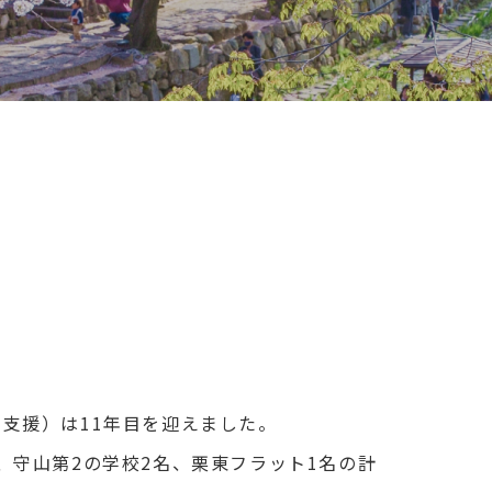
支援）は11年目を迎えました。
、守山第2の学校2名、栗東フラット1名の計