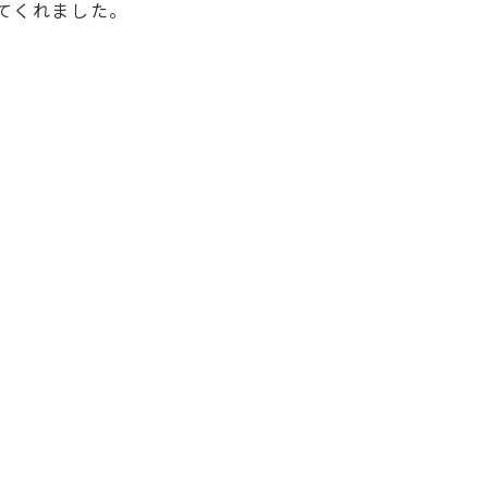
てくれました。