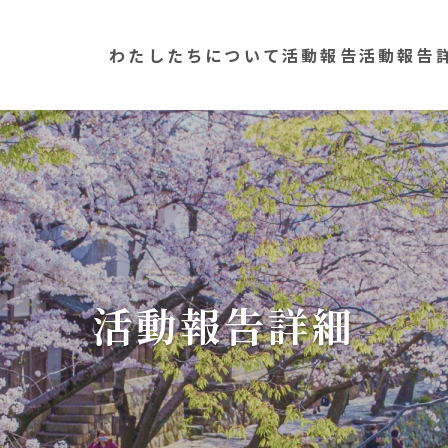
わたしたちについて
活動報告
活動報告
活動報告詳細