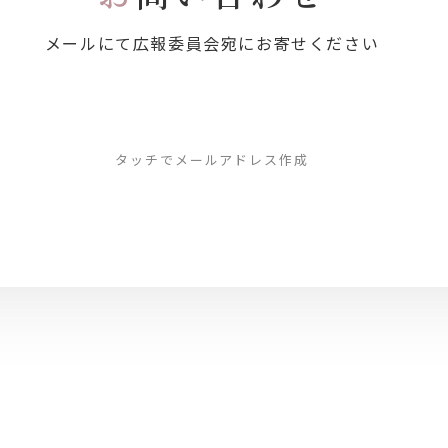
メールにて広報委員会宛にお寄せください
タッチでメールアドレス作成