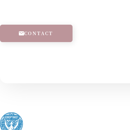
CONTACT