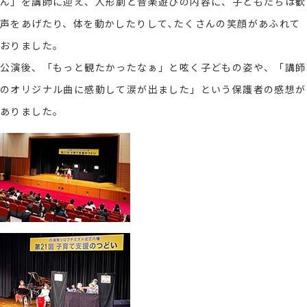
ん」を講師に迎え、人形劇と音楽遊びの内容に、子どもたちは歓
声をあげたり、体を動かしたりして､たくさんの笑顔があふれて
おりました。
公演後、「もっと観たかったなぁ」と呟く子どもの姿や、「講師
のオリジナル曲に感動して涙が出ました」という保護者の感想が
ありました。