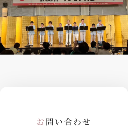
お
問い合わせ