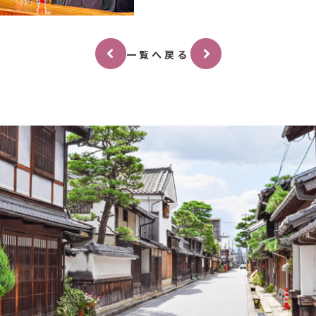
一覧へ戻る