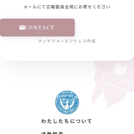
メールにて広報委員会宛にお寄せください
CONTACT
タッチでメールアドレス作成
わたしたちについて