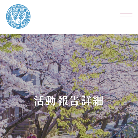
活動報告詳細