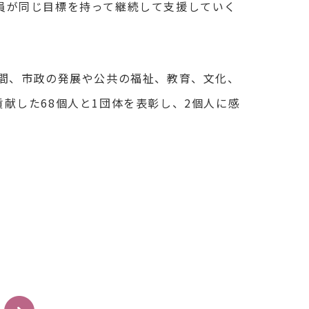
員が同じ目標を持って継続して支援していく
の間、市政の発展や公共の福祉、教育、文化、
献した68個人と1団体を表彰し、2個人に感