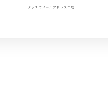
タッチでメールアドレス作成