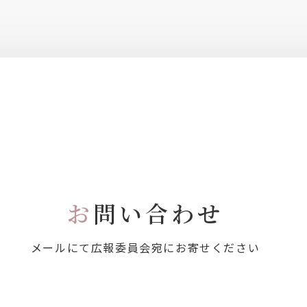
お
問い合わせ
メールにて広報委員会宛にお寄せください