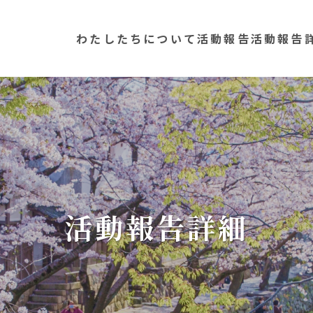
わたしたちについて
活動報告
活動報告
活動報告詳細