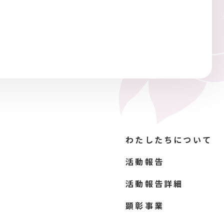
わたしたちについて
活動報告
活動報告詳細
顕彰事業