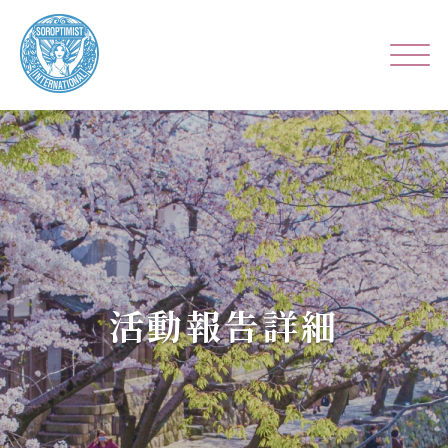
活動報告詳細