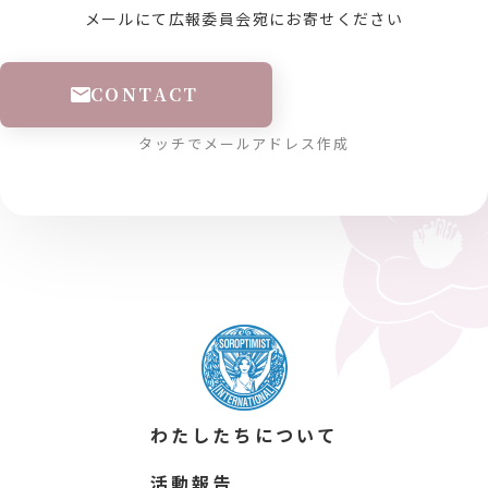
メールにて広報委員会宛にお寄せください
CONTACT
タッチでメールアドレス作成
わたしたちについて
活動報告