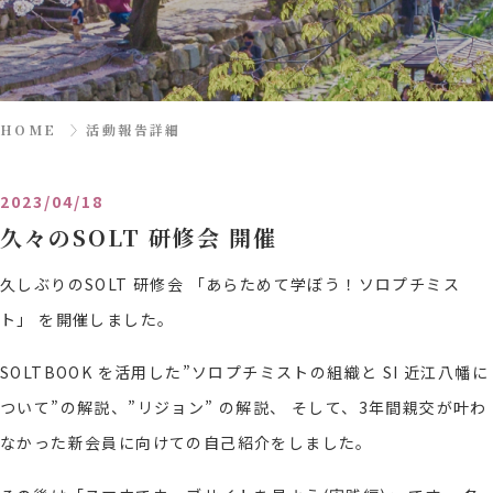
HOME
〉
活動報告詳細
2023/04/18
久々のSOLT 研修会 開催
久しぶりのSOLT 研修会 「あらためて学ぼう！ソロプチミス
ト」 を開催しました。
SOLTBOOK を活用した”ソロプチミストの組織と SI 近江八幡に
ついて”の解説、”リジョン” の解説、 そして、3年間親交が叶わ
なかった新会員に向けての自己紹介をしました。