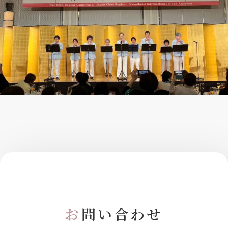
お
問い合わせ