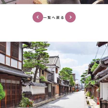
一覧へ戻る